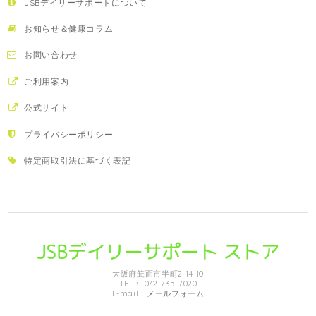
JSBデイリーサポートについて
お知らせ＆健康コラム
お問い合わせ
ご利用案内
公式サイト
プライバシーポリシー
特定商取引法に基づく表記
大阪府箕面市半町2-14-10
TEL： 072-735-7020
E-mail：
メールフォーム