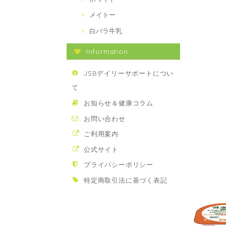
メイトー
白バラ牛乳
Information
JSBデイリーサポートについ
て
お知らせ＆健康コラム
お問い合わせ
ご利用案内
公式サイト
プライバシーポリシー
特定商取引法に基づく表記