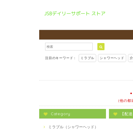
注目のキーワード：
ミラブル
シャワーヘッド
（他の都
Category
【配達
ミラブル（シャワーヘッド）