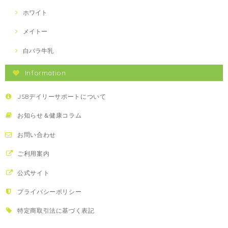
ホワイト
メイトー
白バラ牛乳
Information
JSBデイリーサポートについて
お知らせ＆健康コラム
お問い合わせ
ご利用案内
公式サイト
プライバシーポリシー
特定商取引法に基づく表記