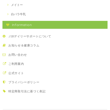
メイトー
白バラ牛乳
Information
JSBデイリーサポートについて
お知らせ＆健康コラム
お問い合わせ
ご利用案内
公式サイト
プライバシーポリシー
特定商取引法に基づく表記