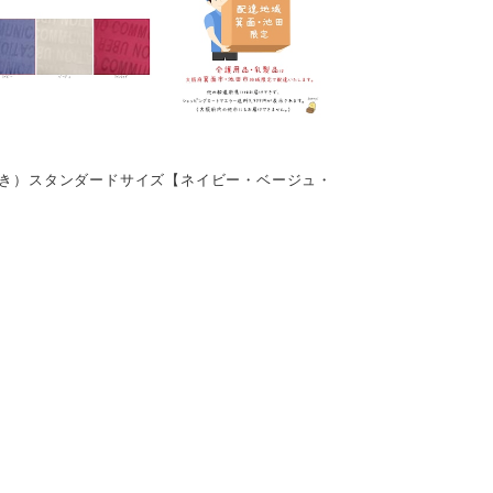
ド付き）スタンダードサイズ【ネイビー・ベージュ・