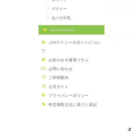
メイトー
白バラ牛乳
Information
JSBデイリーサポートについ
て
お知らせ＆健康コラム
お問い合わせ
ご利用案内
公式サイト
プライバシーポリシー
特定商取引法に基づく表記