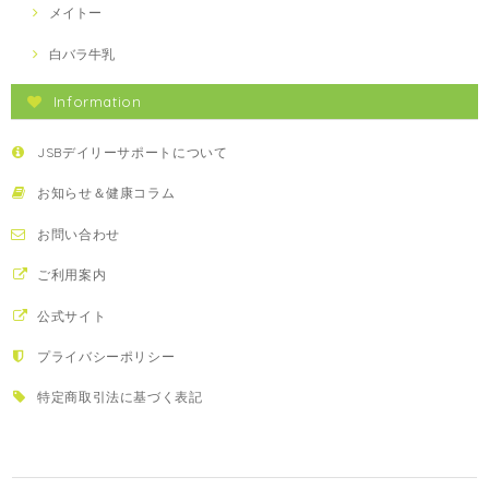
メイトー
白バラ牛乳
Information
JSBデイリーサポートについて
お知らせ＆健康コラム
お問い合わせ
ご利用案内
公式サイト
プライバシーポリシー
特定商取引法に基づく表記