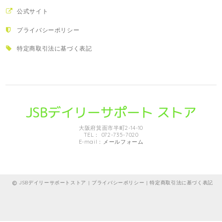
公式サイト
プライバシーポリシー
特定商取引法に基づく表記
大阪府箕面市半町2-14-10
TEL： 072-735-7020
E-mail：
メールフォーム
JSBデイリーサポートストア |
プライバシーポリシー
|
特定商取引法に基づく表記