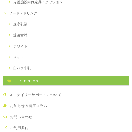
介護施設向け家具・クッション
フード・ドリンク
森永乳業
遠藤青汁
ホワイト
メイトー
白バラ牛乳
Information
JSBデイリーサポートについて
お知らせ＆健康コラム
お問い合わせ
ご利用案内