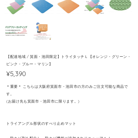
【配達地域 / 箕面・池田限定】トライタッチＬ【オレンジ・グリーン・
ピンク・ブルー・マリン】
¥5,390
＊重要＊ こちらは大阪府箕面市・池田市の方のみご注文可能な商品で
す。
(お届け先も箕面市・池田市に限ります。)
トライアングル形状のすべり止めマット