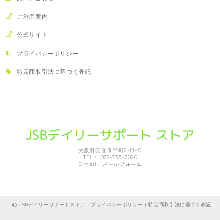
ご利用案内
公式サイト
プライバシーポリシー
特定商取引法に基づく表記
大阪府箕面市半町2-14-10
TEL： 072-735-7020
E-mail：
メールフォーム
JSBデイリーサポートストア |
プライバシーポリシー
|
特定商取引法に基づく表記