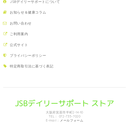
JSBデイリーサポートについて
お知らせ＆健康コラム
お問い合わせ
ご利用案内
公式サイト
プライバシーポリシー
特定商取引法に基づく表記
大阪府箕面市半町2-14-10
TEL： 072-735-7020
E-mail：
メールフォーム